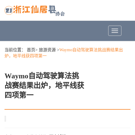
Toggle
navigation
当前位置：
首页
>
旅游资源
>
Waymo自动驾驶算法挑战赛结果出
炉，地平线获四项第一
Waymo自动驾驶算法挑
战赛结果出炉，地平线获
四项第一