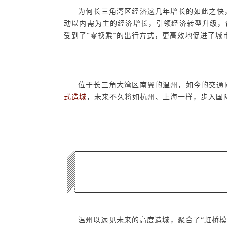
为何长三角湾区经济这几年增长的如此之快
动以内需为主的经济增长，引领经济转型升级，
受到了“零换乘”的出行方式，更高效地促进了城
位于长三角大湾区南翼的温州，如今的交通
式造城
，未来不久将如杭州、上海一样，步入国
温州以远见未来的高度造城，聚合了“虹桥模