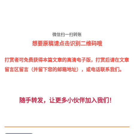
微信扫一扫转账
想要原稿请点击识别二维码哦
打赏者可免费获得本篇文章的高清电子版，打赏后请在文章
留言区留言（并留下您的邮箱地址），或电话联系我们。
随手转发，让更多小伙伴加入我们！