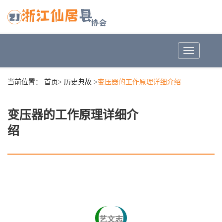
Toggle
navigation
当前位置：
首页
>
历史典故
>
变压器的工作原理详细介绍
变压器的工作原理详细介
绍
艺文志